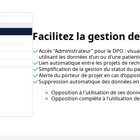
Facilitez la gestion d
Accès “Administrateur” pour le DPO : visua
utilisant les données d’un ou d’une patient
Lien automatique entre les projets de reche
Simplification de la gestion du statut du pa
Alerte du porteur de projet en cas d’oppos
Suppression automatique des données en f
Opposition à l'utilisation de ses don
Opposition complète à l'utilisation d