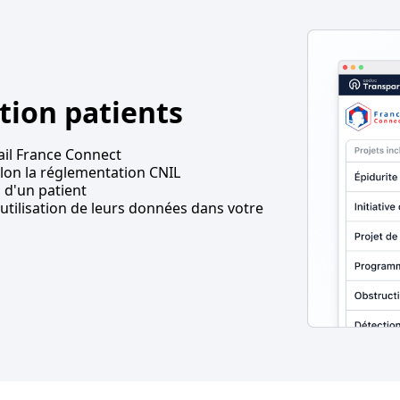
tion patients
tail France Connect
lon la réglementation CNIL
s d'un patient
utilisation de leurs données dans votre