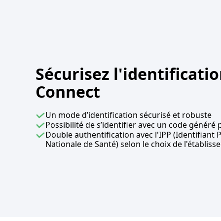
Sécurisez l'identificati
Connect
Un mode d’identification sécurisé et robuste
Possibilité de s’identifier avec un code généré p
Double authentification avec l'IPP (Identifiant 
Nationale de Santé) selon le choix de l'établis