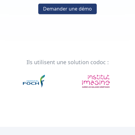
Demander une démo
Ils utilisent une solution codoc :